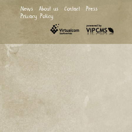
News
About us
Contact
Press
Privacy Policy