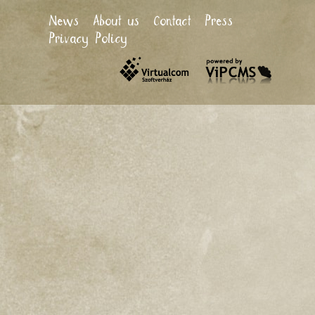
News
About us
Contact
Press
Privacy Policy