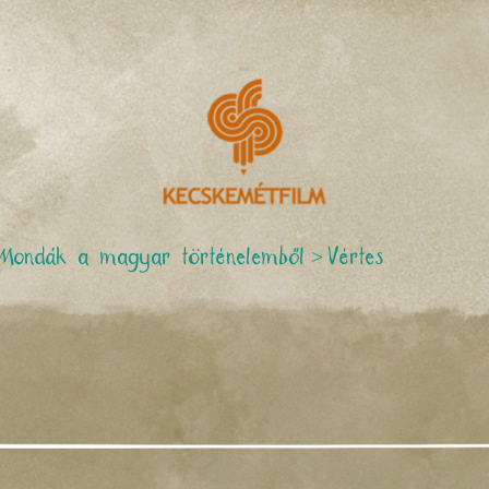
Mondák a magyar történelemből
>
Vértes