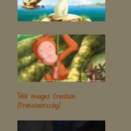
Télé Images Creation
(Franciaország)