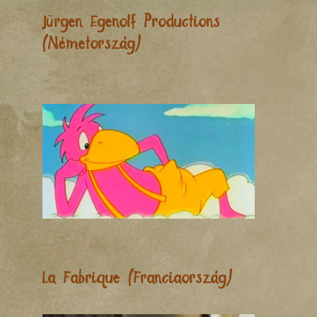
Jürgen Egenolf Productions
(Németország)
La Fabrique (Franciaország)