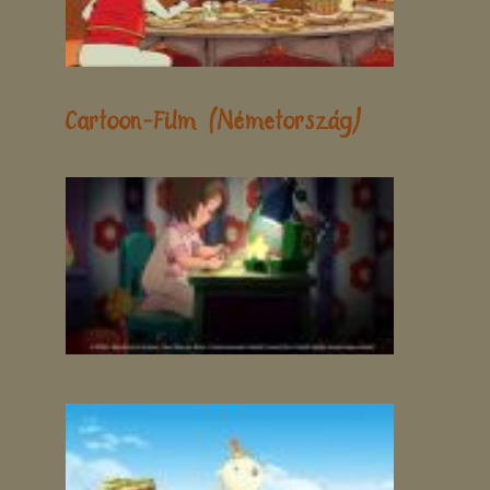
Cartoon-Film (Németország)