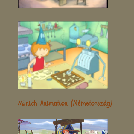
Münich Animation (Németország)