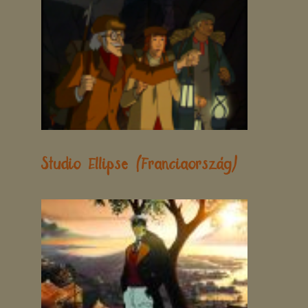
Studio Ellipse (Franciaország)