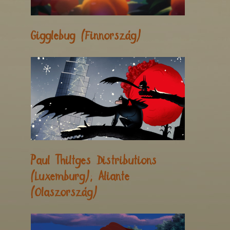
Gigglebug (Finnország)
Paul Thiltges Distributions
(Luxemburg); Aliante
(Olaszország)