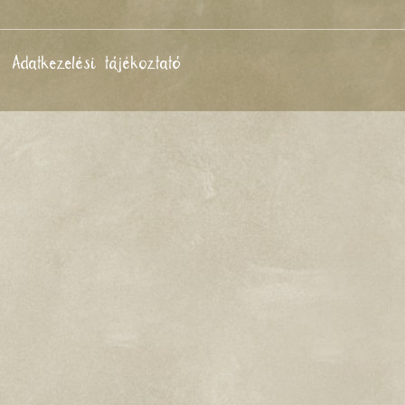
Adatkezelési tájékoztató