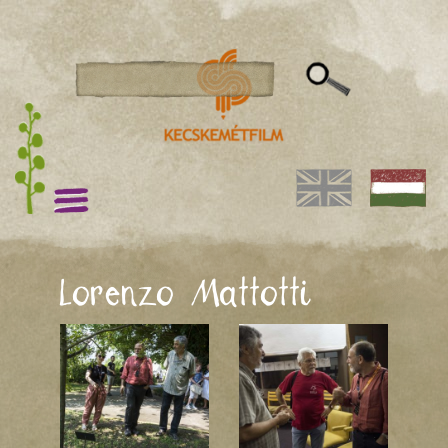
Lorenzo Mattotti