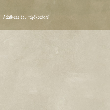
Adatkezelési tájékoztató